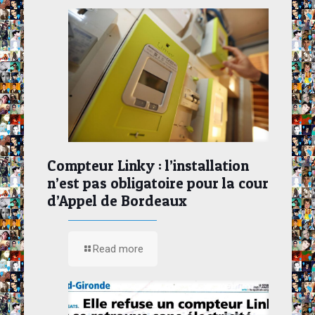
Compteur Linky : l’installation
n’est pas obligatoire pour la cour
d’Appel de Bordeaux
Read more