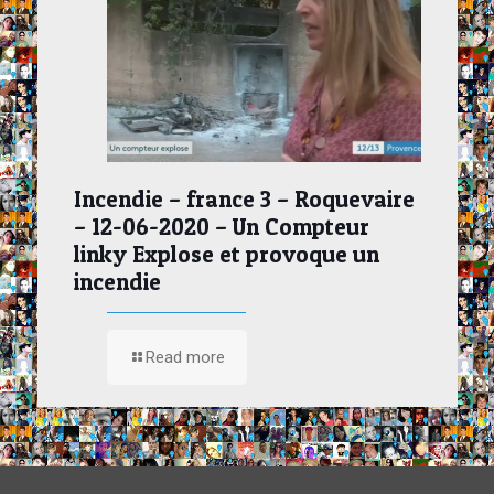
Incendie – france 3 – Roquevaire
– 12-06-2020 – Un Compteur
linky Explose et provoque un
incendie
Read more