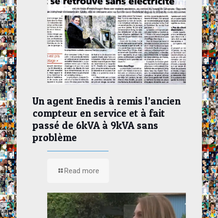
Un agent Enedis à remis l’ancien
compteur en service et à fait
passé de 6kVA à 9kVA sans
problème
Read more