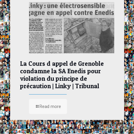
La Cours d appel de Grenoble
condamne la SA Enedis pour
violation du principe de
précaution | Linky | Tribunal
Read more