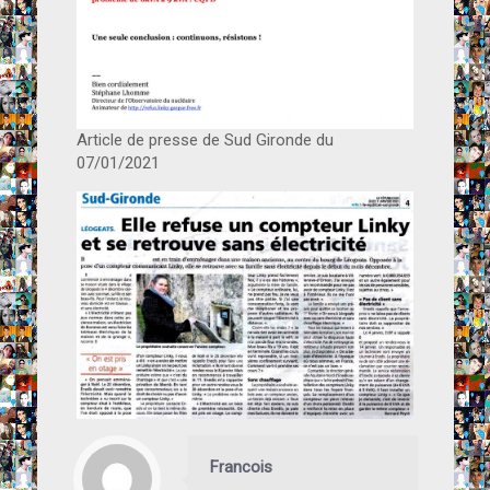
Article de presse de Sud Gironde du
07/01/2021
Francois