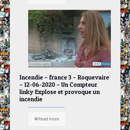
Incendie – france 3 – Roquevaire
– 12-06-2020 – Un Compteur
linky Explose et provoque un
incendie
Read more