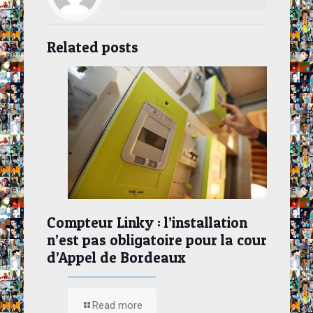
Related posts
Compteur Linky : l’installation
n’est pas obligatoire pour la cour
d’Appel de Bordeaux
Read more