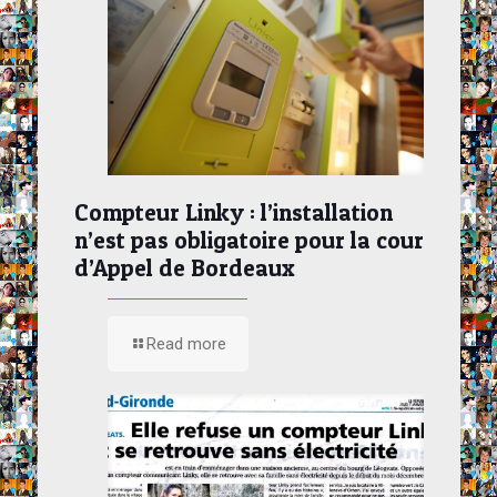
Compteur Linky : l’installation
n’est pas obligatoire pour la cour
d’Appel de Bordeaux
Read more