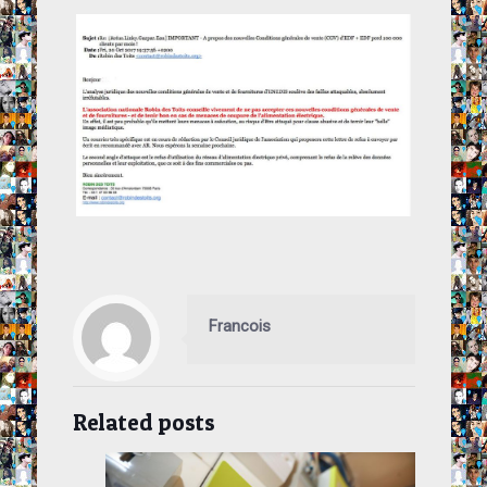
Francois
Related posts