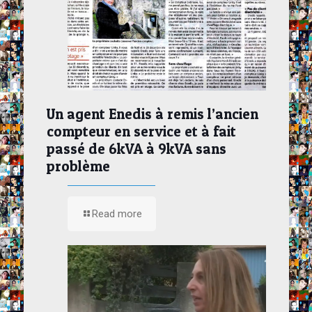
Un agent Enedis à remis l’ancien
compteur en service et à fait
passé de 6kVA à 9kVA sans
problème
Read more