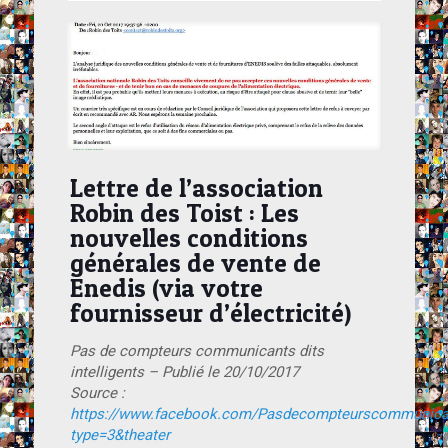
Lettre de l’association
Robin des Toist : Les
nouvelles conditions
générales de vente de
Enedis (via votre
fournisseur d’électricité)
Pas de compteurs communicants dits
intelligents – Publié le 20/10/2017
Source :
https://www.facebook.com/Pasdecompteurscommunican
type=3&theater