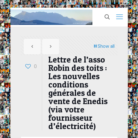
Show all
Lettre de l’asso
Robin des toits :
0
Les nouvelles
conditions
générales de
vente de Enedis
(via votre
fournisseur
d’électricité)