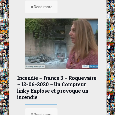
Read more
Incendie – france 3 – Roquevaire
– 12-06-2020 – Un Compteur
linky Explose et provoque un
incendie
Read more