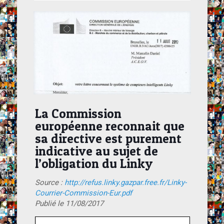
La Commission
européenne reconnait que
sa directive est purement
indicative au sujet de
l’obligation du Linky
Source :
http://refus.linky.gazpar.free.fr/Linky-
Courrier-Commission-Eur.pdf
Publié le 11/08/2017