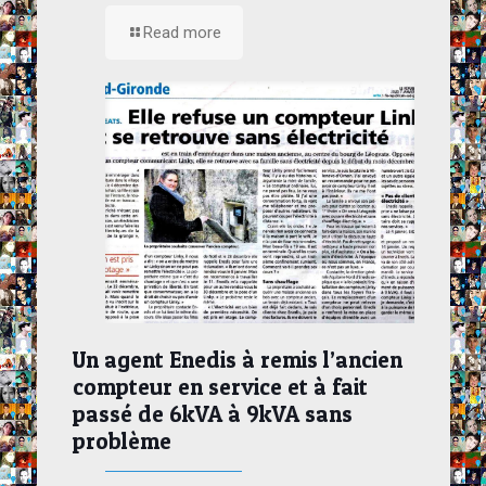
Read more
Un agent Enedis à remis l’ancien
compteur en service et à fait
passé de 6kVA à 9kVA sans
problème