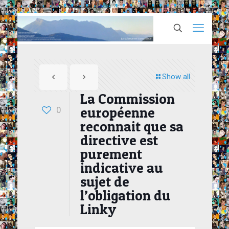
Show all
La Commission
européenne
0
reconnait que sa
directive est
purement
indicative au
sujet de
l’obligation du
Linky