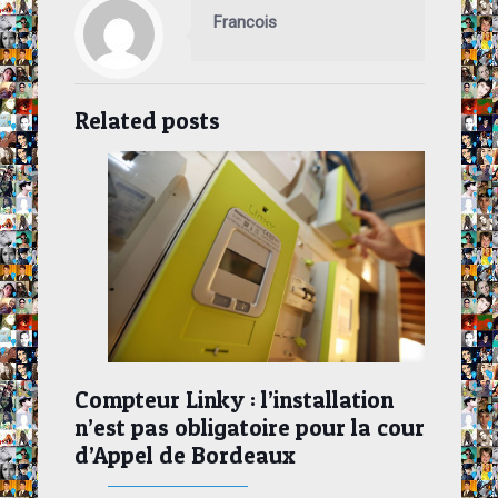
Francois
Related posts
Compteur Linky : l’installation
n’est pas obligatoire pour la cour
d’Appel de Bordeaux