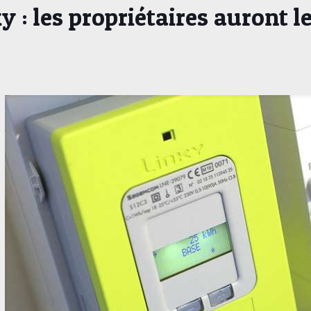
: les propriétaires auront le