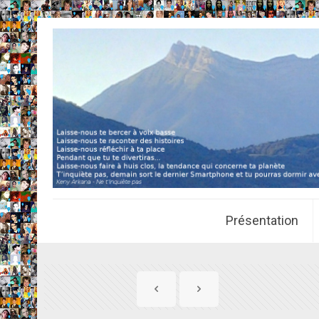
Présentation