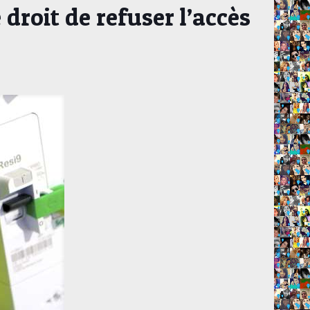
 droit de refuser l’accès