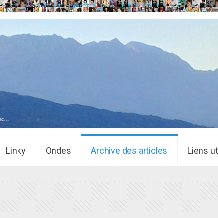
Linky
Ondes
Archive des articles
Liens ut