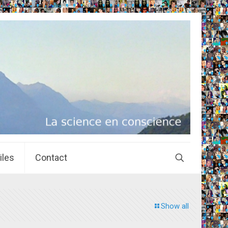
iles
Contact
Show all