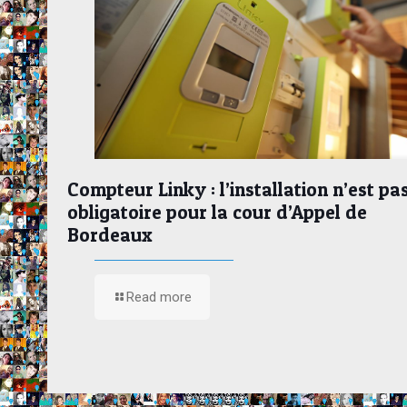
Compteur Linky : l’installation n’est pa
obligatoire pour la cour d’Appel de
Bordeaux
Read more