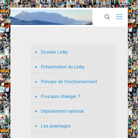
Dossier Linky
Présentation du Linky
Principe de fonctionnement
Pourquoi changer ?
Déploiement national
Les avantages