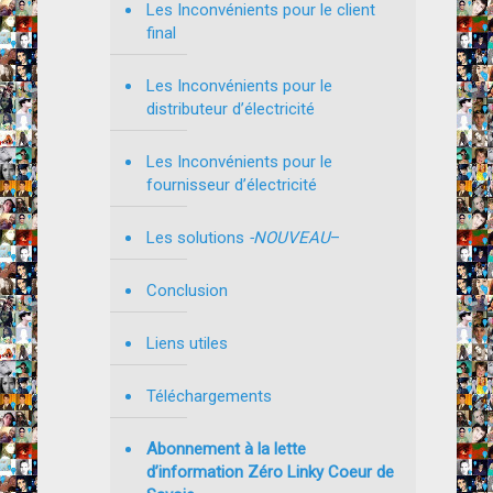
Les Inconvénients pour le client
final
Les Inconvénients pour le
distributeur d’électricité
Les Inconvénients pour le
fournisseur d’électricité
Les solutions
-NOUVEAU
–
Conclusion
Liens utiles
Téléchargements
Abonnement à la lette
d’information Zéro Linky Coeur de