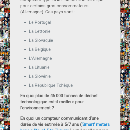
pour certains gros consommateurs
(Allemagne). Ces pays sont :
Le Portugal
La Lettonie
La Slovaquie
La Belgique
L’Allemagne
La Lituanie
La Slovénie
La République Tchèque
En quoi plus de 45 000 tonnes de déchet
technologique est-il meilleur pour
l’environnement ?
En quoi un compteur communicant d’une
durée de vie estimée à 5/7 ans (
‘Smart’ meters