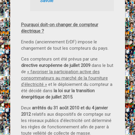
Savoie
Pourquoi doit-on changer de compteur
électrique ?
Enedis (anciennement ErDF) impose le
changement de tout les compteurs du pays.
Ces compteurs ont été prévus par une
directive européenne de juillet 2009
dans le but
de
« favoriser la participation active des
consommateurs au marché de la fourniture
d’électricité »
et le déploiement du compteur a
été décidé dans
la loi sur la transition
énergétique de juillet 2015
.
Deux
arrêtés du 31 août 2010 et du 4 janvier
2012
relatifs aux dispositifs de comptage sur
les réseaux publics d’électricité ont déterminé
les règles de fonctionnement afin de parer à
toute velléité de collecte de masse.