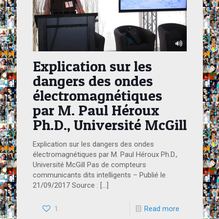
Explication sur les
dangers des ondes
électromagnétiques
par M. Paul Héroux
Ph.D., Université McGill
Explication sur les dangers des ondes
électromagnétiques par M. Paul Héroux Ph.D.,
Université McGill Pas de compteurs
communicants dits intelligents – Publié le
21/09/2017 Source :
[…]
1
Read more