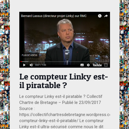
Le compteur Linky est-
il piratable ?
Le compteur Linky est-il piratable ? Collectif
Chartre de Bretagne – Publié le 23/09/2017
Source :
https://collectifchartresdebretagne.wordpress.com/2017/
compteur-linky-est-il-piratable/ Le compteur
Linky est-il ultra-sécurisé comme nous le dit