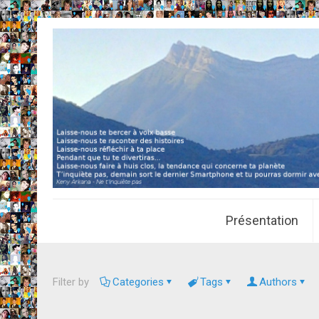
Présentation
Filter by
Categories
Tags
Authors