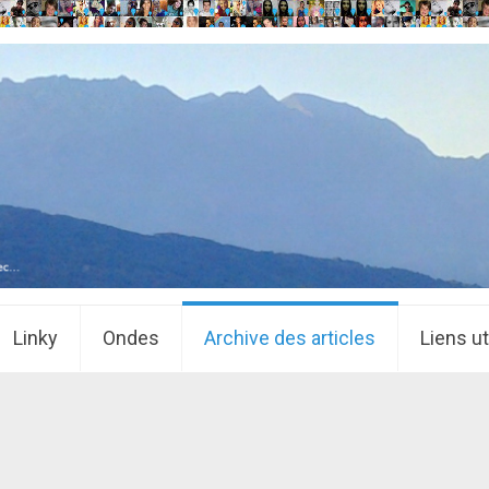
Linky
Ondes
Archive des articles
Liens ut