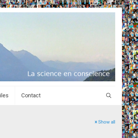
iles
Contact
Show all