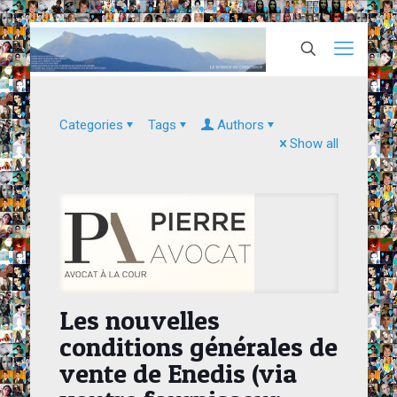
Categories
Tags
Authors
Show all
Les nouvelles
conditions générales de
vente de Enedis (via