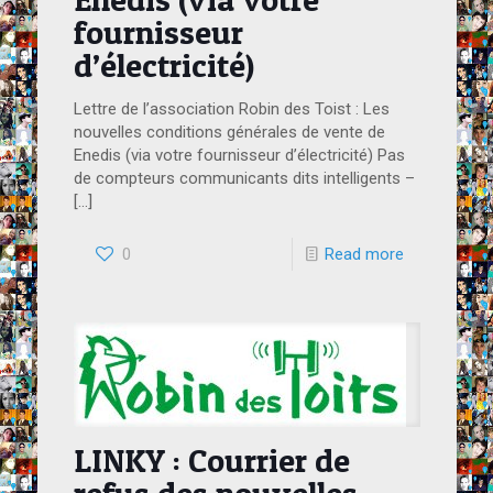
fournisseur
d’électricité)
Lettre de l’association Robin des Toist : Les
nouvelles conditions générales de vente de
Enedis (via votre fournisseur d’électricité) Pas
de compteurs communicants dits intelligents –
[…]
0
Read more
LINKY : Courrier de
refus des nouvelles