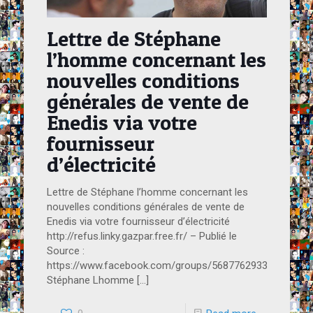
Lettre de Stéphane
l’homme concernant les
nouvelles conditions
générales de vente de
Enedis via votre
fournisseur
d’électricité
Lettre de Stéphane l’homme concernant les
nouvelles conditions générales de vente de
Enedis via votre fournisseur d’électricité
http://refus.linky.gazpar.free.fr/ – Publié le
Source :
https://www.facebook.com/groups/568776293307227/pe
Stéphane Lhomme
[…]