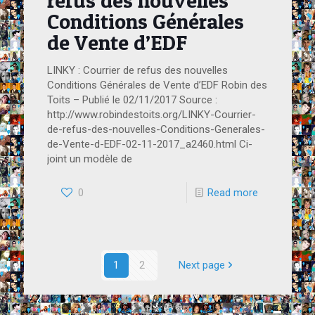
Conditions Générales
de Vente d’EDF
LINKY : Courrier de refus des nouvelles
Conditions Générales de Vente d’EDF Robin des
Toits – Publié le 02/11/2017 Source :
http://www.robindestoits.org/LINKY-Courrier-
de-refus-des-nouvelles-Conditions-Generales-
de-Vente-d-EDF-02-11-2017_a2460.html Ci-
joint un modèle de
0
Read more
1
2
Next page