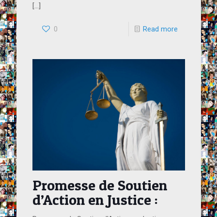
[…]
0
Read more
Promesse de Soutien
d’Action en Justice :