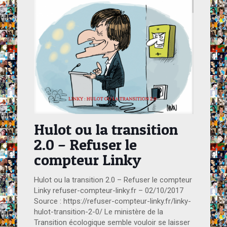
Hulot ou la transition
2.0 – Refuser le
compteur Linky
Hulot ou la transition 2.0 – Refuser le compteur
Linky refuser-compteur-linky.fr – 02/10/2017
Source : https://refuser-compteur-linky.fr/linky-
hulot-transition-2-0/ Le ministère de la
Transition écologique semble vouloir se laisser