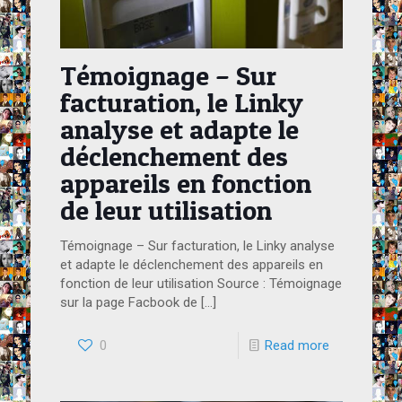
Témoignage – Sur
facturation, le Linky
analyse et adapte le
déclenchement des
appareils en fonction
de leur utilisation
Témoignage – Sur facturation, le Linky analyse
et adapte le déclenchement des appareils en
fonction de leur utilisation Source : Témoignage
sur la page Facbook de
[…]
0
Read more