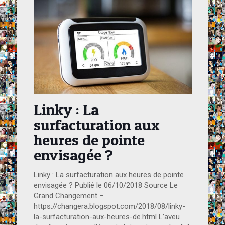
Linky : La
surfacturation aux
heures de pointe
envisagée ?
Linky : La surfacturation aux heures de pointe
envisagée ? Publié le 06/10/2018 Source Le
Grand Changement –
https://changera.blogspot.com/2018/08/linky-
la-surfacturation-aux-heures-de.html L’aveu