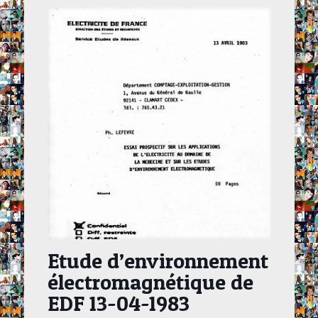
Etude d’environnement
électromagnétique de
EDF 13-04-1983