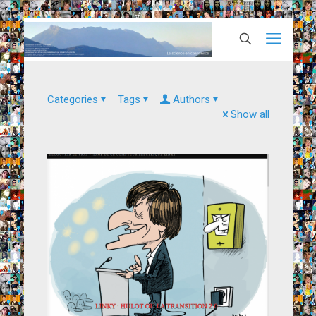
Categories
Tags
Authors
Show all