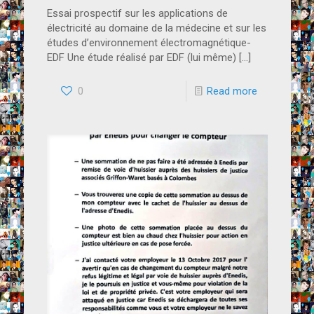
Essai prospectif sur les applications de
électricité au domaine de la médecine et sur les
études d’environnement électromagnétique-
EDF Une étude réalisé par EDF (lui même)
[…]
0
Read more