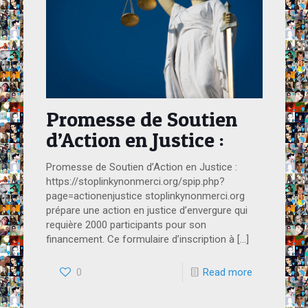
Promesse de Soutien
d’Action en Justice :
Promesse de Soutien d’Action en Justice :
https://stoplinkynonmerci.org/spip.php?
page=actionenjustice stoplinkynonmerci.org
prépare une action en justice d’envergure qui
requière 2000 participants pour son
financement. Ce formulaire d’inscription à
[…]
0
Read more