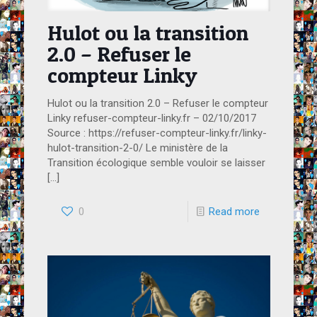
Hulot ou la transition
2.0 – Refuser le
compteur Linky
Hulot ou la transition 2.0 – Refuser le compteur
Linky refuser-compteur-linky.fr – 02/10/2017
Source : https://refuser-compteur-linky.fr/linky-
hulot-transition-2-0/ Le ministère de la
Transition écologique semble vouloir se laisser
[…]
0
Read more