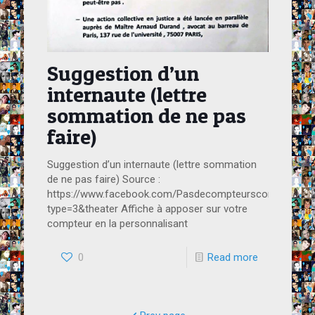
Suggestion d’un
internaute (lettre
sommation de ne pas
faire)
Suggestion d’un internaute (lettre sommation
de ne pas faire) Source :
https://www.facebook.com/Pasdecompteurscommunicant
type=3&theater Affiche à apposer sur votre
compteur en la personnalisant
0
Read more