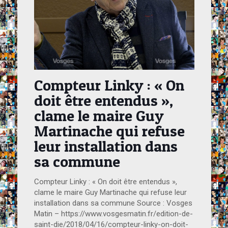
Compteur Linky : « On
doit être entendus »,
clame le maire Guy
Martinache qui refuse
leur installation dans
sa commune
Compteur Linky : « On doit être entendus »,
clame le maire Guy Martinache qui refuse leur
installation dans sa commune Source : Vosges
Matin – https://www.vosgesmatin.fr/edition-de-
saint-die/2018/04/16/compteur-linky-on-doit-