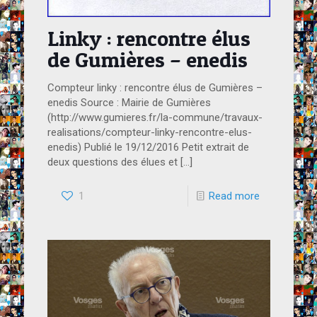
Linky : rencontre élus
de Gumières – enedis
Compteur linky : rencontre élus de Gumières –
enedis Source : Mairie de Gumières
(http://www.gumieres.fr/la-commune/travaux-
realisations/compteur-linky-rencontre-elus-
enedis) Publié le 19/12/2016 Petit extrait de
deux questions des élues et
[…]
1
Read more