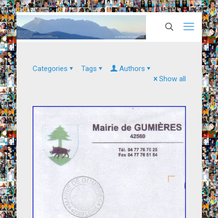
Categories
Tags
Authors
Show all