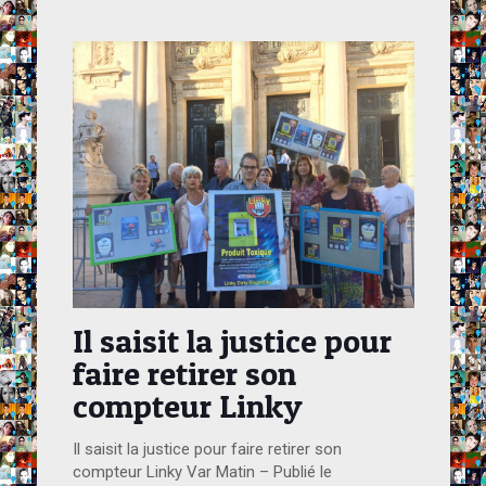
Il saisit la justice pour
faire retirer son
compteur Linky
Il saisit la justice pour faire retirer son
compteur Linky Var Matin – Publié le