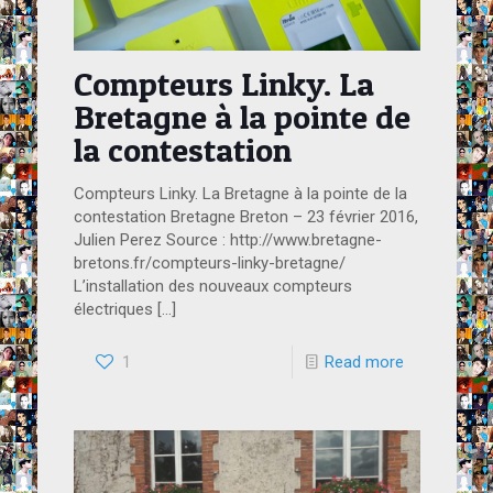
Compteurs Linky. La
Bretagne à la pointe de
la contestation
Compteurs Linky. La Bretagne à la pointe de la
contestation Bretagne Breton – 23 février 2016,
Julien Perez Source : http://www.bretagne-
bretons.fr/compteurs-linky-bretagne/
L’installation des nouveaux compteurs
électriques
[…]
1
Read more