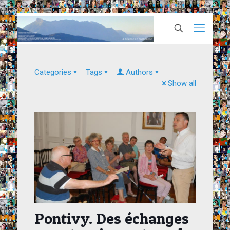
Categories
Tags
Authors
Show all
Pontivy. Des échanges